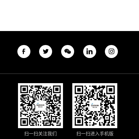
扫一扫关注我们
扫一扫进入手机版