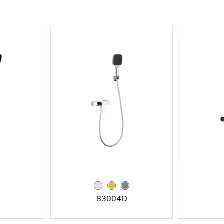
83004D