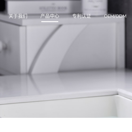
关于我们
产品中心
专利认证
OEM/ODM