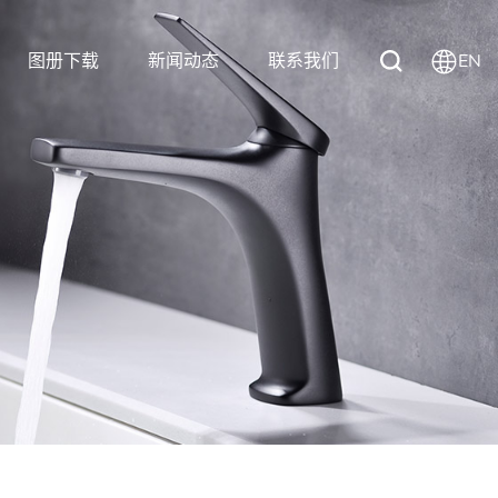
图册下载
新闻动态
联系我们
EN