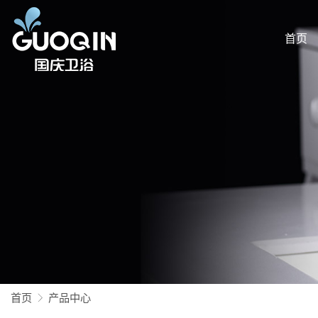
首页
首页
产品中心