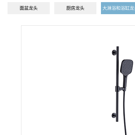
面盆龙头
厨房龙头
大淋浴和浴缸龙